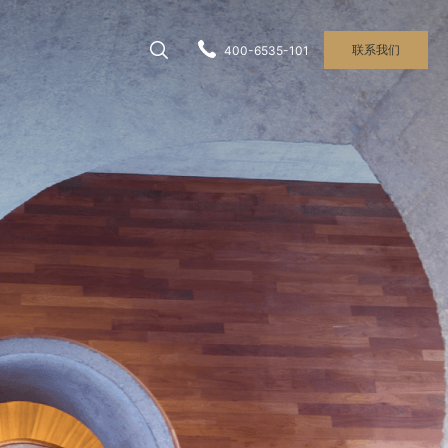
联系我们
400-6535-101