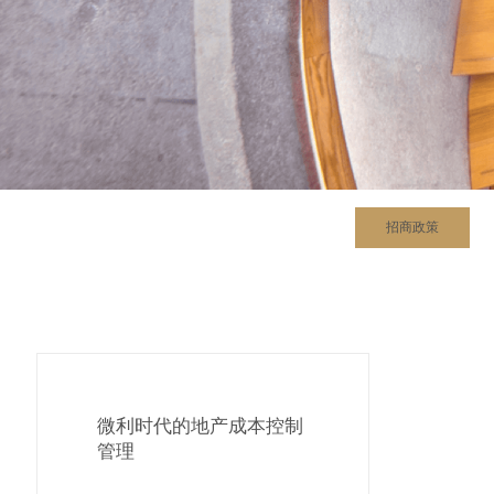
招商政策
微利时代的地产成本控制
管理