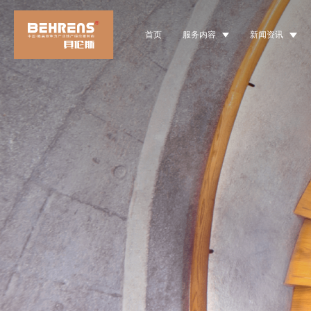
首页
服务内容
新闻资讯