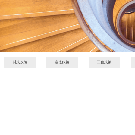
财政政策
发改政策
工信政策