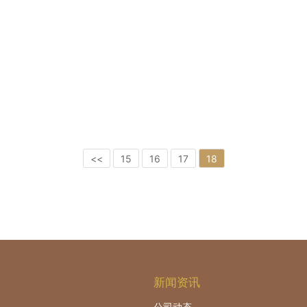
<<
15
16
17
18
新闻资讯
公司动态